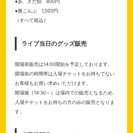
●あ、さだ飴 800円
●雅こんぶ 1,500円
（すべて税込）
ライブ当日のグッズ販売
開場前販売は14:00開始を予定しております。
開場前の時間帯は入場チケットをお持ちでない
お客様もお買い求めいただけます。
開場後（14:30～）は場内での販売となるため、
入場チケットをお持ちの方のみの販売となりま
す。