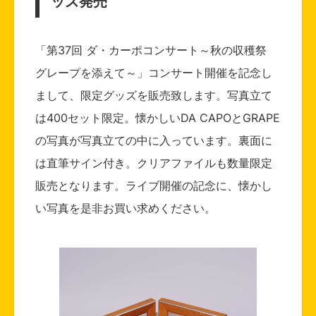
ッズ発売
「第37回 ダ・カーポコンサート～秋の収穫祭
グレープを添えて～」コンサート開催を記念し
まして、限定グッズを販売致します。写真立て
は400セット限定。懐かしいDA CAPOとGRAPE
の写真が写真立ての中に入っています。裏面に
は直筆サイン付き。クリアファイルも数量限定
販売となります。ライブ開催の記念に、懐かし
い写真を是非お買い求めください。