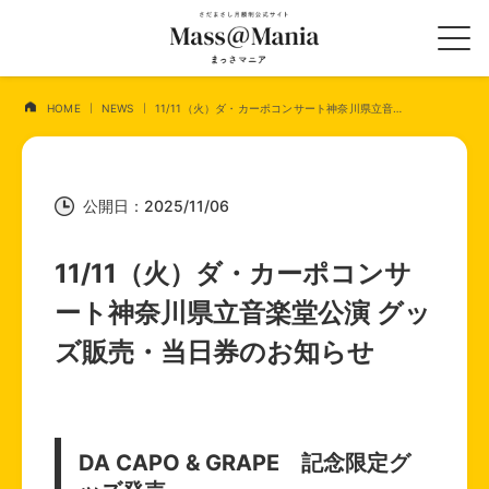
HOME
NEWS
11/11（火）ダ・カーポコンサート神奈川県立音楽堂公演 グッズ販売・当日券のお知らせ
公開日：2025/11/06
11/11（火）ダ・カーポコンサ
ート神奈川県立音楽堂公演 グッ
ズ販売・当日券のお知らせ
DA CAPO & GRAPE 記念限定グ