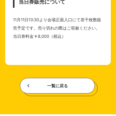
当日券販売について
11月11日13:30より会場正面入口にて若干枚数販
売予定です。売り切れの際はご容赦ください。
当日券料金￥8,000（税込）
一覧に戻る