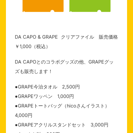
DA CAPO & GRAPE クリアファイル 販売価格
￥1,000（税込）
DA CAPOとのコラボグッズの他、GRAPEグッ
ズも販売します！
●GRAPE今治タオル 2,500円
●GRAPEワッペン 1,000円
●GRAPEトートバッグ（hicoさんイラスト）
4,000円
●GRAPEアクリルスタンドセット 3,000円