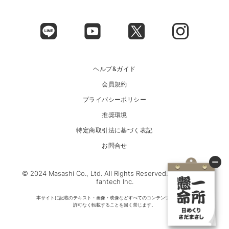
ヘルプ&ガイド
会員規約
プライバシーポリシー
推奨環境
特定商取引法に基づく表記
お問合せ
© 2024 Masashi Co., Ltd. All Rights Reserved. Powered by
fantech Inc.
本サイトに記載のテキスト・画像・映像などすべてのコンテンツについて、
許可なく転載することを固く禁じます。