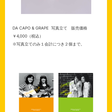
DA CAPO & GRAPE 写真立て 販売価格
￥4,000（税込）
※写真立てのみ１会計につき２個まで。