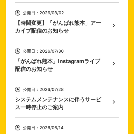
公開日：2026/08/02
【時間変更】「がんばれ熊本」アー
カイブ配信のお知らせ
公開日：2026/07/30
「がんばれ熊本」Instagramライブ
配信のお知らせ
公開日：2026/07/28
システムメンテナンスに伴うサービ
ス一時停止のご案内
公開日：2026/06/14