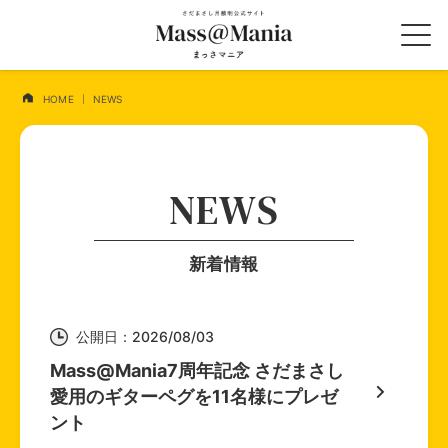
HOME
NEWS
NEWS
新着情報
公開日：2026/08/03
Mass@Mania7周年記念 さだまさし
愛用のギターペグを11名様にプレゼ
ント