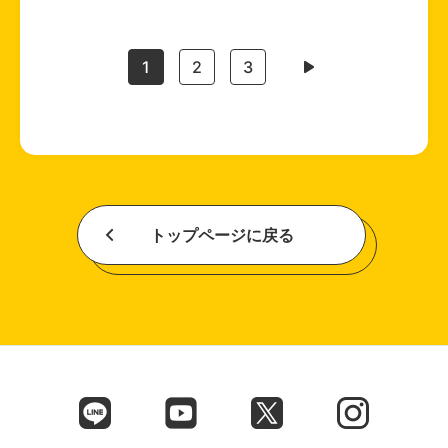
1
2
3
トップページに戻る