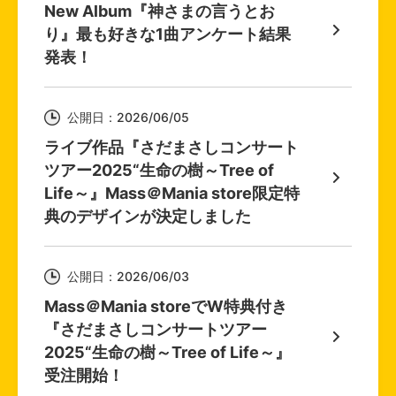
New Album『神さまの言うとお
り』最も好きな1曲アンケート結果
発表！
公開日：2026/06/05
ライブ作品『さだまさしコンサート
ツアー2025“生命の樹～Tree of
Life～』Mass＠Mania store限定特
典のデザインが決定しました
公開日：2026/06/03
Mass＠Mania storeでW特典付き
『さだまさしコンサートツアー
2025“生命の樹～Tree of Life～』
受注開始！