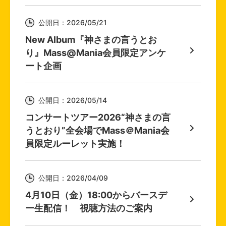
公開日：2026/05/21
New Album『神さまの言うとお
り』Mass@Mania会員限定アンケ
ート企画
公開日：2026/05/14
コンサートツアー2026“神さまの言
うとおり”全会場でMass＠Mania会
員限定ルーレット実施！
公開日：2026/04/09
4月10日（金）18:00からバースデ
ー生配信！ 視聴方法のご案内