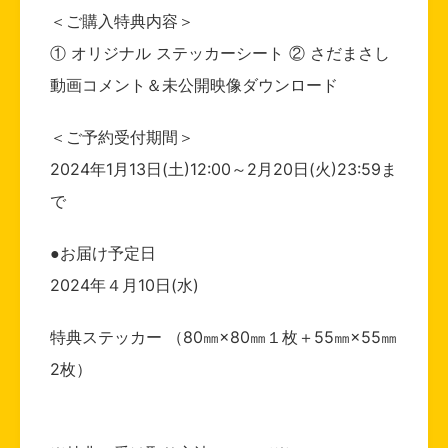
＜ご購入特典内容＞
① オリジナル ステッカーシート ② さだまさし
動画コメント＆未公開映像ダウンロード
＜ご予約受付期間＞
2024年1月13日(土)12:00～2月20日(火)23:59ま
で
●お届け予定日
2024年４月10日(水)
特典ステッカー （80㎜×80㎜１枚＋55㎜×55㎜
2枚）