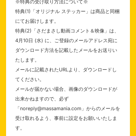
※特典の受け取り方法について※
特典(1)「オリジナル ステッカー」は商品と同梱
にてお届けします。
特典(2)「さだまさし動画コメント＆映像」は、
4月10日 (水) に、ご登録のメールアドレス宛に
ダウンロード方法を記載したメールをお送りい
たします。
メールに記載されたURLより、ダウンロードし
てください。
メールが届かない場合、画像のダウンロードが
出来かねますので、必ず
「noreply@massamania.com」からのメールを
受け取れるよう、事前に設定をお願いいたしま
す。