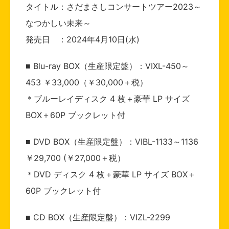
タイトル：さだまさしコンサートツアー2023～
なつかしい未来～
発売日 ：2024年4月10日(水)
■ Blu-ray BOX（生産限定盤）：VIXL-450～
453 ￥33,000（￥30,000＋税）
＊ブルーレイディスク 4 枚＋豪華 LP サイズ
BOX＋60P ブックレット付
■ DVD BOX（生産限定盤）：VIBL-1133～1136
￥29,700 (￥27,000＋税）
＊DVD ディスク 4 枚＋豪華 LP サイズ BOX＋
60P ブックレット付
■ CD BOX（生産限定盤）：VIZL-2299