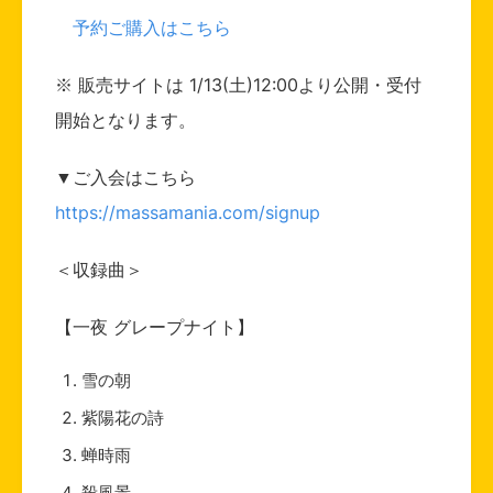
予約ご購入はこちら
※ 販売サイトは 1/13(土)12:00より公開・受付
開始となります。
▼ご入会はこちら
https://massamania.com/signup
＜収録曲＞
【一夜 グレープナイト】
雪の朝
紫陽花の詩
蝉時雨
殺風景