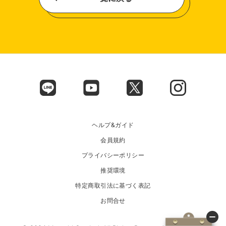
ヘルプ&ガイド
会員規約
プライバシーポリシー
推奨環境
特定商取引法に基づく表記
お問合せ