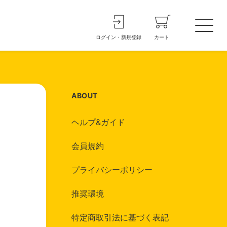
ログイン・新規登録
カート
ABOUT
ヘルプ&ガイド
会員規約
プライバシーポリシー
推奨環境
特定商取引法に基づく表記