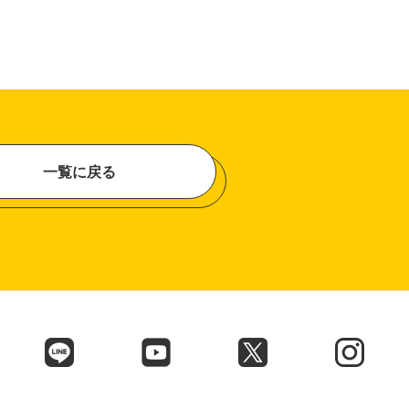
一覧に戻る