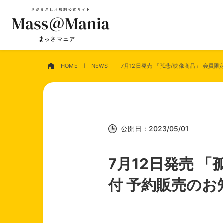
HOME
NEWS
7月12日発売 「孤悲/映像商品」 会員
公開日：2023/05/01
7月12日発売 
付 予約販売のお