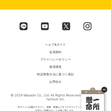
ヘルプ&ガイド
会員規約
プライバシーポリシー
推奨環境
特定商取引法に基づく表記
お問合せ
© 2024 Masashi Co., Ltd. All Rights Reserved. Powered by
fantech Inc.
本サイトに記載のテキスト・画像・映像などすべてのコンテンツについて、
許可なく転載することを固く禁じます。