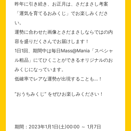
昨年に引き続き、お正月は、さだまさし考案
「運気を育てるおみくじ」でお楽しみくださ
い。
運勢に合わせた画像とさだまさしならではの内
容を盛りだくさんでお届けします！
1日1回、期間中は毎日Mass@Mania「スペシャ
ル粗品」にてひくことができるオリジナルのお
みくじになっています。
低確率でレアな運勢が出現することも…！
“おうちみくじ“ をぜひお楽しみください！
期間：2023年1月1日(土)00:00 ～ 1月7日