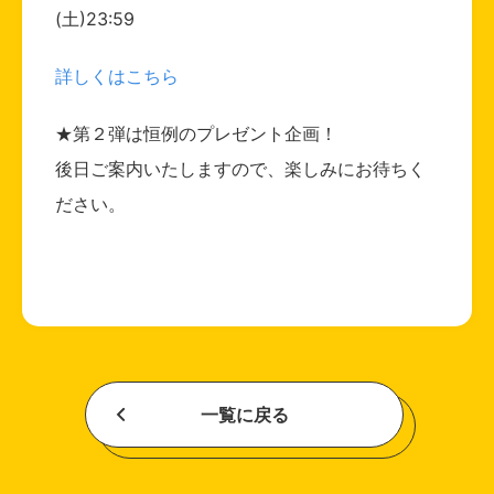
(土)23:59
詳しくはこちら
★第２弾は恒例のプレゼント企画！
後日ご案内いたしますので、楽しみにお待ちく
ださい。
一覧に戻る