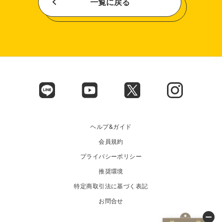
一覧に戻る
ヘルプ&ガイド
会員規約
プライバシーポリシー
推奨環境
特定商取引法に基づく表記
お問合せ