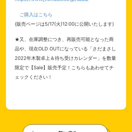
ご購入はこちら
(販売ページは5/17(火)12:00に公開いたします)
★又、在庫調整につき、再販売可能となった商
品や、現在OLD OUTになっている「さだまさし
2022年木製卓上＆待ち受けカレンダー」を数量
限定で【Sale】販売予定！こちらもあわせてチ
ェックください！