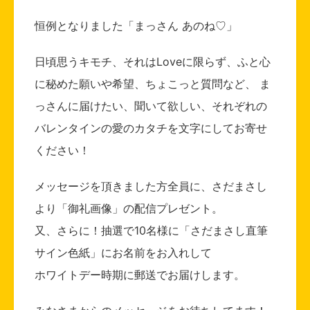
恒例となりました「まっさん あのね♡」
日頃思うキモチ、それはLoveに限らず、ふと心
に秘めた願いや希望、ちょこっと質問など、 ま
っさんに届けたい、聞いて欲しい、それぞれの
バレンタインの愛のカタチを文字にしてお寄せ
ください！
メッセージを頂きました方全員に、さだまさし
より「御礼画像」の配信プレゼント。
又、さらに！抽選で10名様に「さだまさし直筆
サイン色紙」にお名前をお入れして
ホワイトデー時期に郵送でお届けします。