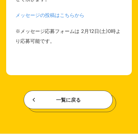
メッセージの投稿はこちらから
※メッセージ応募フォームは 2月12日(土)0時よ
り応募可能です。
一覧に戻る