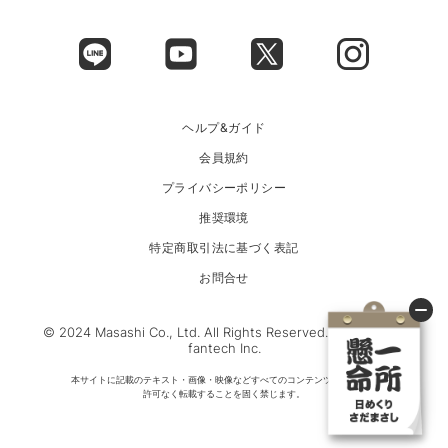
ヘルプ&ガイド
会員規約
プライバシーポリシー
推奨環境
特定商取引法に基づく表記
お問合せ
© 2024 Masashi Co., Ltd. All Rights Reserved. Powered by
fantech Inc.
本サイトに記載のテキスト・画像・映像などすべてのコンテンツについて、
許可なく転載することを固く禁じます。