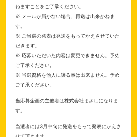
ねますことをご了承ください。
※ メールが届かない場合、再送は出来かねま
す。
※ ご当選の発表は発送をもってかえさせていた
だきます。
※ 応募いただいた内容は変更できません。予め
ご了承ください。
※ 当選資格を他人に譲る事は出来ません。予め
ご了承ください。
当応募企画の主催者は株式会社まさしになりま
す。
当選者には3月中旬に発送をもって発表にかえさ
せて頂きます。