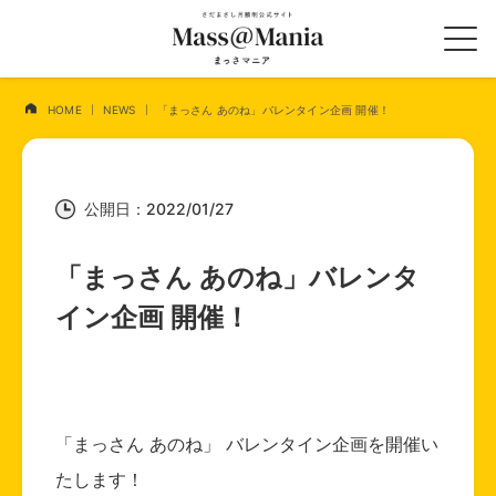
HOME
NEWS
「まっさん あのね」バレンタイン企画 開催！
公開日：2022/01/27
「まっさん あのね」バレンタ
イン企画 開催！
「まっさん あのね
」 バレンタイン企画を開催い
たします！