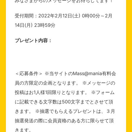
みなさまからのメッセージをお待ちしてます！
受付期間：2022年2月12日(土) 0時00分～2月
14日(月) 23時59分
プレゼント内容：
＜応募条件＞ ※当サイトのMass@mania有料会
員の方限定の企画となります。 ※メッセージの
投稿はお1人様1回限りとなります。 ※フォーム
に記載できる文字数は500文字までとさせて頂
きます。 ※抽選でもらえるプレゼントは、３月
抽選発送の際に会員資格のある方に限らせて頂
きます。