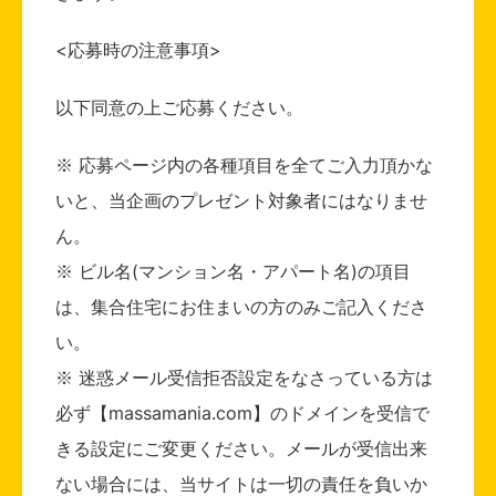
<応募時の注意事項>
以下同意の上ご応募ください。
※ 応募ページ内の各種項目を全てご入力頂かな
いと、当企画のプレゼント対象者にはなりませ
ん。
※ ビル名(マンション名・アパート名)の項目
は、集合住宅にお住まいの方のみご記入くださ
い。
※ 迷惑メール受信拒否設定をなさっている方は
必ず【massamania.com】のドメインを受信で
きる設定にご変更ください。メールが受信出来
ない場合には、当サイトは一切の責任を負いか