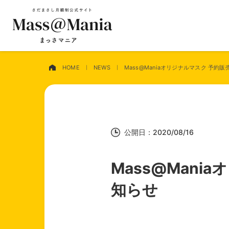
HOME
NEWS
Mass@Maniaオリジナルマスク 予約
公開日：2020/08/16
Mass@Mani
知らせ