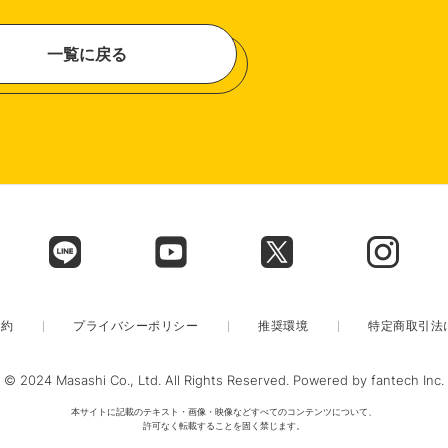
一覧に戻る
規約
プライバシーポリシー
推奨環境
特定商取引法
© 2024 Masashi Co., Ltd. All Rights Reserved. Powered by fantech Inc.
本サイトに記載のテキスト・画像・映像などすべてのコンテンツについて、
許可なく転載することを固く禁じます。