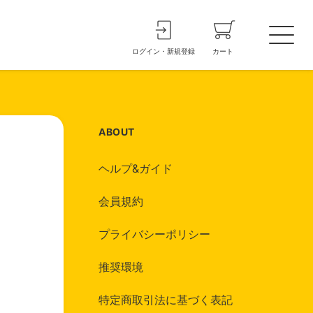
ログイン・新規登録
カート
ABOUT
ヘルプ&ガイド
会員規約
プライバシーポリシー
推奨環境
特定商取引法に基づく表記