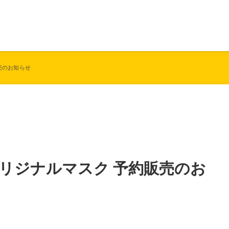
販売のお知らせ
aオリジナルマスク 予約販売のお