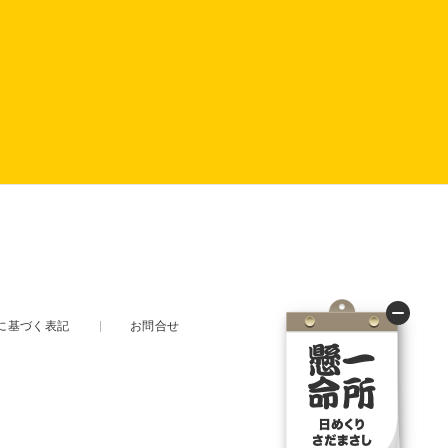
に基づく表記
お問合せ