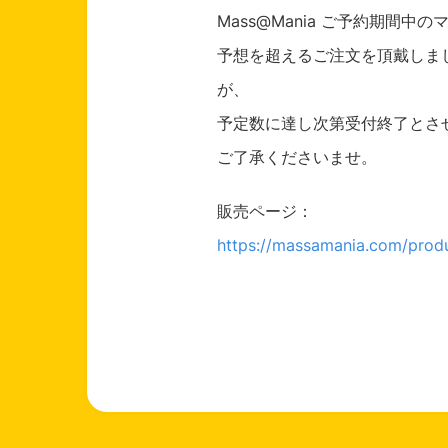
Mass@Mania ご予約期間
予想を超えるご注文を頂戴しまし
が、
予定数に達し次第受付終了とさ
ご了承くださいませ。
販売ページ：
https://massamania.com/prod