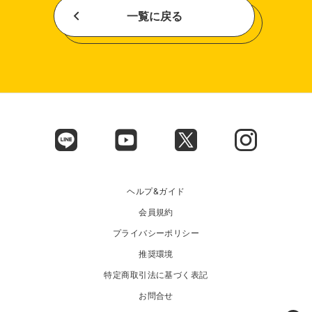
一覧に戻る
ヘルプ&ガイド
会員規約
プライバシーポリシー
推奨環境
特定商取引法に基づく表記
お問合せ