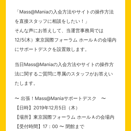
「Mass@Maniaの入会方法やサイトの操作方法
を直接スタッフに相談をしたい！」
そんな声にお答えして、当運営事務局では
12/5(木）東京国際フォーラム ホールＡの会場内
にサポートデスクを設置致します。
当日Mass@Maniaの入会方法やサイトの操作方
法に関するご質問に専属のスタッフがお答えい
たします。
〜 出張！Mass@Maniaサポートデスク 〜
【日時】2019年12月5日（木）
【場所】東京国際フォーラム ホールＡの会場内
【受付時間】17：00 〜 閉館まで