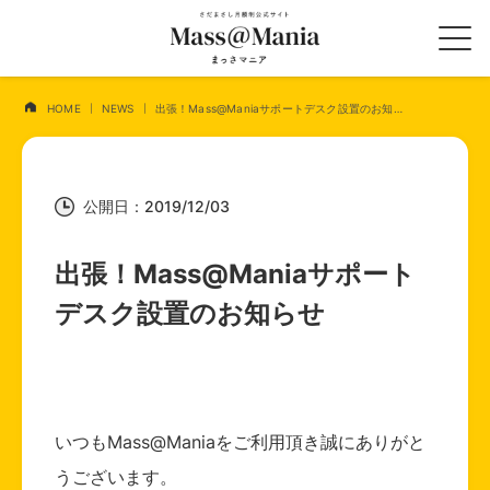
HOME
NEWS
出張！Mass@Maniaサポートデスク設置のお知らせ
公開日：2019/12/03
出張！Mass@Maniaサポート
デスク設置のお知らせ
いつもMass@Maniaをご利用頂き誠にありがと
うございます。