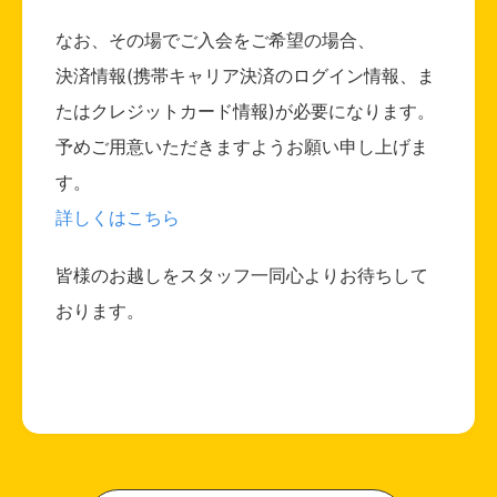
なお、その場でご入会をご希望の場合、
決済情報(携帯キャリア決済のログイン情報、ま
たはクレジットカード情報)が必要になります。
予めご用意いただきますようお願い申し上げま
す。
詳しくはこちら
皆様のお越しをスタッフ一同心よりお待ちして
おります。