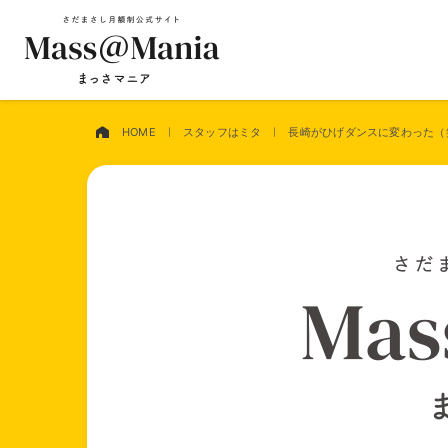
HOME
スタッフはミタ
長崎がひげダンスに変わった（