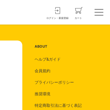
ログイン・新規登録
カート
ABOUT
ヘルプ&ガイド
会員規約
プライバシーポリシー
推奨環境
特定商取引法に基づく表記