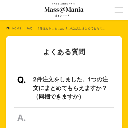
HOME
FAQ
2件注文をしました。1つの注文にまとめてもらえますか？（同梱できますか）
よくある質問
2件注文をしました。1つの注
文にまとめてもらえますか？
（同梱できますか）