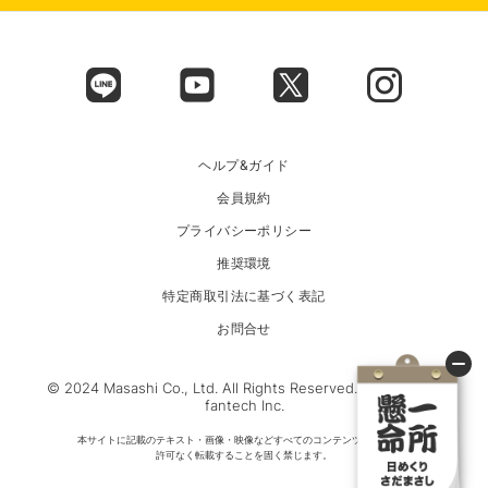
ヘルプ&ガイド
会員規約
プライバシーポリシー
推奨環境
特定商取引法に基づく表記
お問合せ
© 2024 Masashi Co., Ltd. All Rights Reserved. Powered by
fantech Inc.
本サイトに記載のテキスト・画像・映像などすべてのコンテンツについて、
許可なく転載することを固く禁じます。