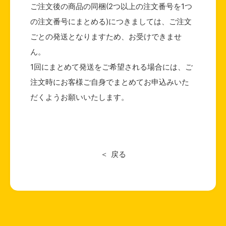
ご注文後の商品の同梱(2つ以上の注文番号を1つ
の注文番号にまとめる)につきましては、ご注文
ごとの発送となりますため、お受けできませ
ん。
1回にまとめて発送をご希望される場合には、ご
注文時にお客様ご自身でまとめてお申込みいた
だくようお願いいたします。
戻る