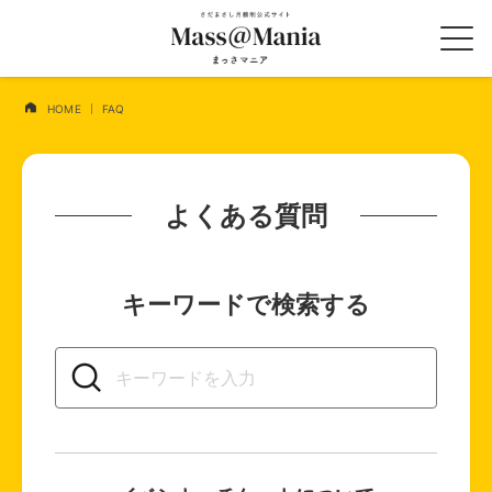
HOME
FAQ
よくある質問
キーワードで検索する