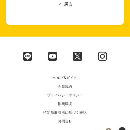
戻る
ヘルプ&ガイド
会員規約
プライバシーポリシー
推奨環境
特定商取引法に基づく表記
お問合せ