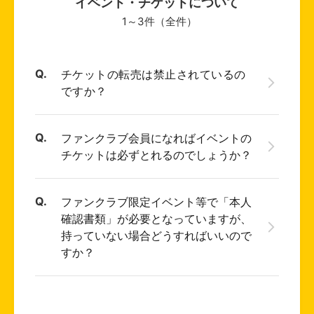
イベント・チケットについて
1～3件（全件）
チケットの転売は禁止されているの
ですか？
ファンクラブ会員になればイベントの
チケットは必ずとれるのでしょうか？
ファンクラブ限定イベント等で「本人
確認書類」が必要となっていますが、
持っていない場合どうすればいいので
すか？