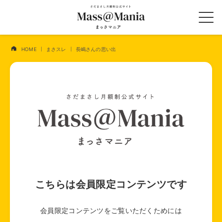
HOME
まさスレ
長嶋さんの思い出
こちらは会員限定コンテンツです
会員限定コンテンツをご覧いただくためには