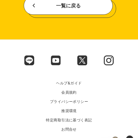
一覧に戻る
ヘルプ&ガイド
会員規約
プライバシーポリシー
推奨環境
特定商取引法に基づく表記
お問合せ