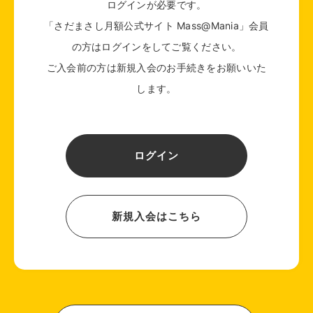
ログインが必要です。
「さだまさし月額公式サイト Mass@Mania」会員
の方はログインをしてご覧ください。
ご入会前の方は新規入会のお手続きをお願いいた
します。
ログイン
新規入会はこちら